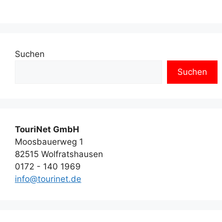
Suchen
Suchen
TouriNet GmbH
Moosbauerweg 1
82515 Wolfratshausen
0172 - 140 1969
info@tourinet.de