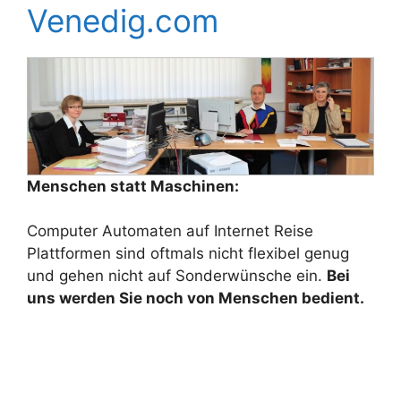
Venedig.com
Menschen statt Maschinen:
Computer Automaten auf Internet Reise
Plattformen sind oftmals nicht flexibel genug
und gehen nicht auf Sonderwünsche ein.
Bei
uns werden Sie noch von Menschen bedient.